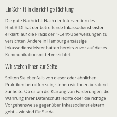
Ein Schritt in die richtige Richtung
Die gute Nachricht: Nach der Intervention des
HmbBfDI hat der betreffende Inkassodienstleister
erklärt, auf die Praxis der 1-Cent-Überweisungen zu
verzichten. Andere in Hamburg ansässige
Inkassodienstleister hatten bereits zuvor auf dieses
Kommunikationsmittel verzichtet.
Wir stehen Ihnen zur Seite
Sollten Sie ebenfalls von dieser oder ähnlichen
Praktiken betroffen sein, stehen wir Ihnen beratend
zur Seite. Ob es um die Klärung von Forderungen, die
Wahrung Ihrer Datenschutzrechte oder die richtige
Vorgehensweise gegenüber Inkassodienstleistern
geht – wir sind für Sie da.