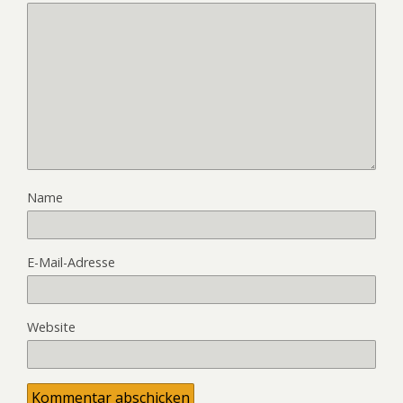
Name
E-Mail-Adresse
Website