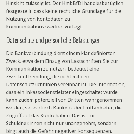
Hinsicht zulässig ist. Der HmbBfDI hat diesbezüglich
festgestellt, dass keine rechtliche Grundlage für die
Nutzung von Kontodaten zu
Kommunikationszwecken vorliegt.
Datenschutz und persönliche Belastungen
Die Bankverbindung dient einem klar definierten
Zweck, etwa dem Einzug von Lastschriften. Sie zur
Kommunikation zu nutzen, bedeutet eine
Zweckentfremdung, die nicht mit den
Datenschutzrichtlinien vereinbar ist. Die Information,
dass ein Inkassodienstleister eingeschaltet wurde,
kann zudem potenziell von Dritten wahrgenommen
werden, sei es durch Banken oder Drittanbieter, die
Zugriff auf das Konto haben. Das ist für
Schuldner:innen nicht nur unangenehm, sondern
birgt auch die Gefahr negativer Konsequenzen.