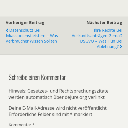
Vorheriger Beitrag
Nächster Beitrag
Datenschutz Bei
Ihre Rechte Bei
Inkassodienstleistern – Was
Auskunftsanträgen Gemäß
Verbraucher Wissen Sollten
DSGVO – Was Tun Bei
Ablehnung?
Schreibe einen Kommentar
Hinweis: Gesetzes- und Rechtsprechungszitate
werden automatisch über dejure.org verlinkt
Deine E-Mail-Adresse wird nicht veröffentlicht.
Erforderliche Felder sind mit
*
markiert
Kommentar
*