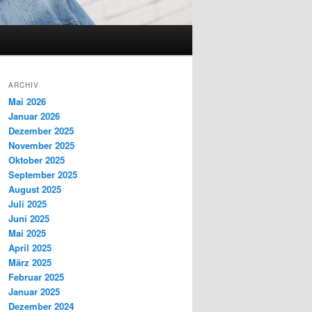
ARCHIV
Mai 2026
Januar 2026
Dezember 2025
November 2025
Oktober 2025
September 2025
August 2025
Juli 2025
Juni 2025
Mai 2025
April 2025
März 2025
Februar 2025
Januar 2025
Dezember 2024