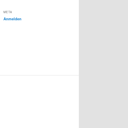
META
Anmelden