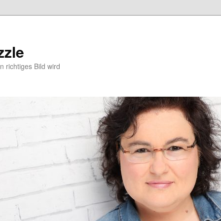
zzle
 richtiges Bild wird