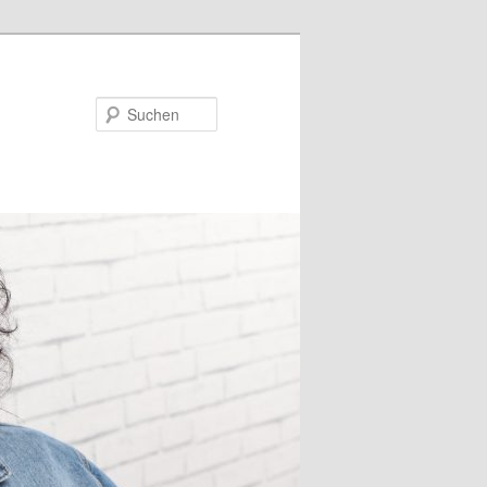
Suchen