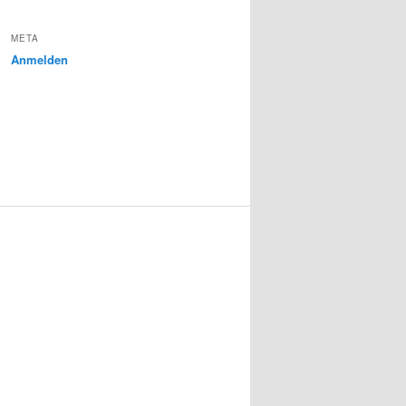
META
Anmelden