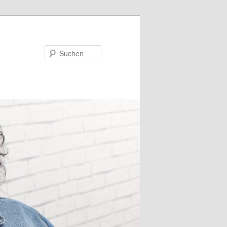
Suchen