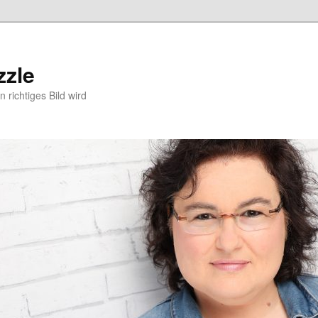
zzle
 richtiges Bild wird