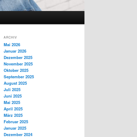
ARCHIV
Mai 2026
Januar 2026
Dezember 2025
November 2025
Oktober 2025
September 2025
August 2025
Juli 2025
Juni 2025
Mai 2025
April 2025
März 2025
Februar 2025
Januar 2025
Dezember 2024