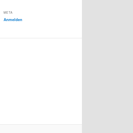
META
Anmelden