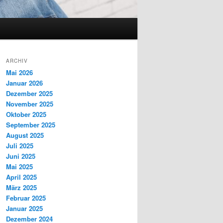
ARCHIV
Mai 2026
Januar 2026
Dezember 2025
November 2025
Oktober 2025
September 2025
August 2025
Juli 2025
Juni 2025
Mai 2025
April 2025
März 2025
Februar 2025
Januar 2025
Dezember 2024