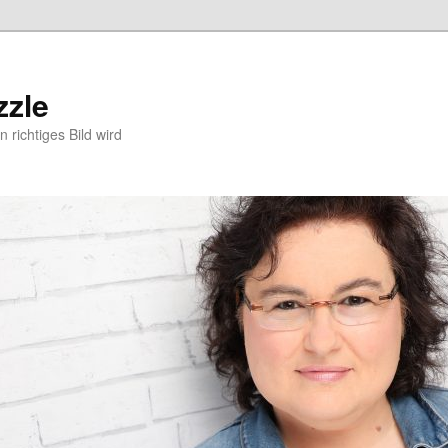
zzle
 richtiges Bild wird