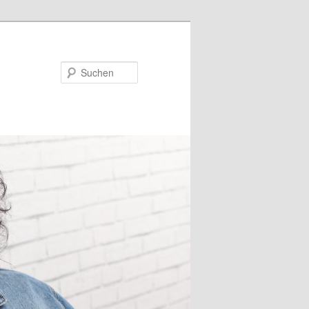
Suchen