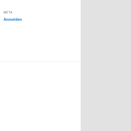
META
Anmelden