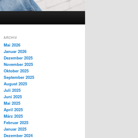
ARCHIV
Mai 2026
Januar 2026
Dezember 2025
November 2025
Oktober 2025
September 2025
August 2025
Juli 2025
Juni 2025
Mai 2025
April 2025
März 2025
Februar 2025
Januar 2025
Dezember 2024