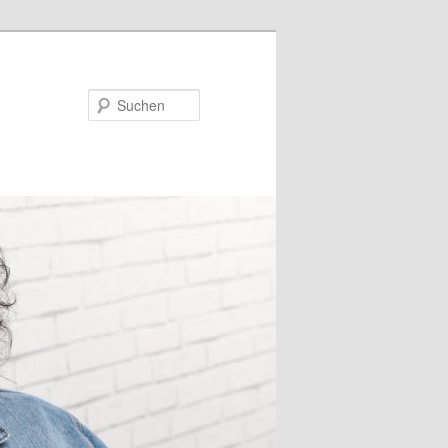
Suchen