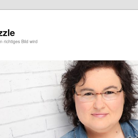
zzle
 richtiges Bild wird