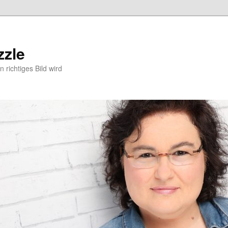
zzle
 richtiges Bild wird