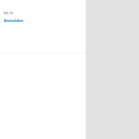
META
Anmelden