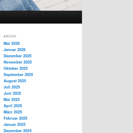
ARCHIV
Mai 2026
Januar 2026
Dezember 2025
November 2025
Oktober 2025
September 2025
August 2025
Juli 2025
Juni 2025
Mai 2025
April 2025
März 2025
Februar 2025
Januar 2025
Dezember 2024