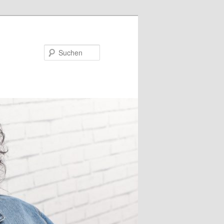
Suchen