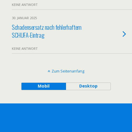
KEINE ANTWORT
30. JANUAR 2025
Schadensersatz nach fehlerhaftem
SCHUFA-Eintrag
KEINE ANTWORT
Zum Seitenanfang
Mobil
Desktop