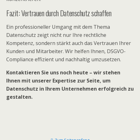
Fazit: Vertrauen durch Datenschutz schaffen
Ein professioneller Umgang mit dem Thema
Datenschutz zeigt nicht nur Ihre rechtliche
Kompetenz, sondern stärkt auch das Vertrauen Ihrer
Kunden und Mitarbeiter. Wir helfen Ihnen, DSGVO-
Compliance effizient und nachhaltig umzusetzen.
Kontaktieren Sie uns noch heute – wir stehen
Ihnen mit unserer Expertise zur Seite, um
Datenschutz in Ihrem Unternehmen erfolgreich zu
gestalten.