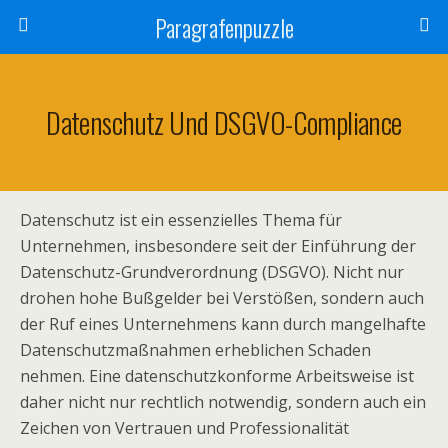
Paragrafenpuzzle
Datenschutz Und DSGVO-Compliance
Datenschutz ist ein essenzielles Thema für
Unternehmen, insbesondere seit der Einführung der
Datenschutz-Grundverordnung (DSGVO). Nicht nur
drohen hohe Bußgelder bei Verstößen, sondern auch
der Ruf eines Unternehmens kann durch mangelhafte
Datenschutzmaßnahmen erheblichen Schaden
nehmen. Eine datenschutzkonforme Arbeitsweise ist
daher nicht nur rechtlich notwendig, sondern auch ein
Zeichen von Vertrauen und Professionalität