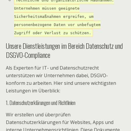
Technische und organisatorische Maßnahmen:
Unternehmen müssen geeignete
Sicherheitsmaßnahmen ergreifen, um
personenbezogene Daten vor unbefugtem
Zugriff oder Verlust zu schützen.
Unsere Dienstleistungen im Bereich Datenschutz und
DSGVO-Compliance
Als Experten für IT- und Datenschutzrecht
unterstützen wir Unternehmen dabei, DSGVO-
konform zu arbeiten. Hier sind unsere wichtigsten
Leistungen im Überblick:
1. Datenschutzerklärungen und Richtlinien
Wir erstellen und überprüfen
Datenschutzerklärungen für Websites, Apps und
interne Unternehmensrichtlinien. Diese Dokumente