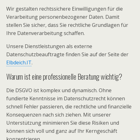
Wir gestalten rechtssichere Einwilligungen für die
Verarbeitung personenbezogener Daten. Damit
stellen Sie sicher, dass Sie rechtliche Grundlagen für
Ihre Datenverarbeitung schaffen.
Unsere Dienstleistungen als externe
Datenschutzbeauftragte finden Sie auf der Seite der
Elbdeich.IT
.
Warum ist eine professionelle Beratung wichtig?
Die DSGVO ist komplex und dynamisch. Ohne
fundierte Kenntnisse im Datenschutzrecht können
schnell Fehler passieren, die rechtliche und finanzielle
Konsequenzen nach sich ziehen. Mit unserer
Unterstützung minimieren Sie diese Risiken und
können sich voll und ganz auf Ihr Kerngeschäft
konzentrieren.