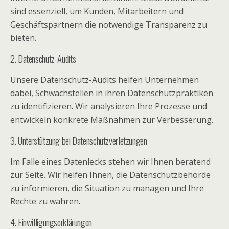
sind essenziell, um Kunden, Mitarbeitern und
Geschäftspartnern die notwendige Transparenz zu
bieten.
2. Datenschutz-Audits
Unsere Datenschutz-Audits helfen Unternehmen
dabei, Schwachstellen in ihren Datenschutzpraktiken
zu identifizieren. Wir analysieren Ihre Prozesse und
entwickeln konkrete Maßnahmen zur Verbesserung.
3. Unterstützung bei Datenschutzverletzungen
Im Falle eines Datenlecks stehen wir Ihnen beratend
zur Seite. Wir helfen Ihnen, die Datenschutzbehörde
zu informieren, die Situation zu managen und Ihre
Rechte zu wahren.
4. Einwilligungserklärungen