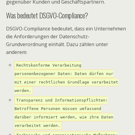
gegenüber Kunden und Geschäftspartnern.
Was bedeutet DSGVO-Compliance?
DSGVO-Compliance bedeutet, dass ein Unternehmen
die Anforderungen der Datenschutz-
Grundverordnung einhält. Dazu zählen unter
anderem:
Rechtskonforme Verarbeitung
personenbezogener Daten: Daten dürfen nur
mit einer rechtlichen Grundlage verarbeitet
werden.
Transparenz und Informationspflichten:
Betroffene Personen müssen umfassend
darüber informiert werden, wie ihre Daten
verarbeitet werden.