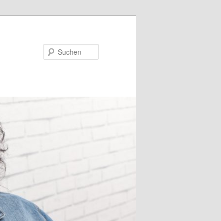
Suchen