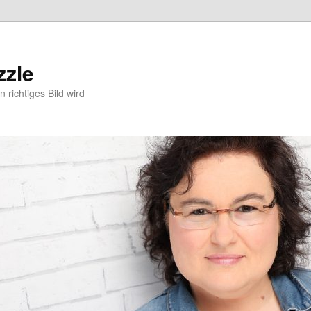
zzle
 richtiges Bild wird