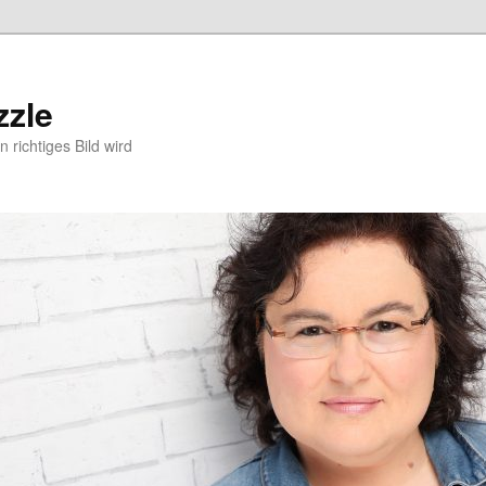
zzle
 richtiges Bild wird