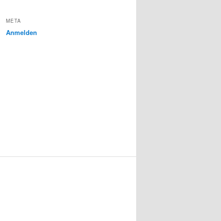
META
Anmelden