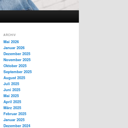
ARCHIV
Mai 2026
Januar 2026
Dezember 2025
November 2025
Oktober 2025
September 2025
August 2025
Juli 2025
Juni 2025
Mai 2025
April 2025
März 2025
Februar 2025
Januar 2025
Dezember 2024