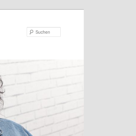
Suchen